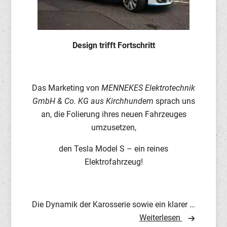
Design trifft Fortschritt
Das Marketing von
MENNEKES Elektrotechnik
GmbH & Co. KG aus Kirchhundem
sprach uns
an, die Folierung ihres neuen Fahrzeuges
umzusetzen,
den Tesla Model S – ein reines
Elektrofahrzeug!
Die Dynamik der Karosserie sowie ein klarer …
Weiterlesen