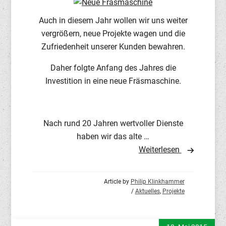
Auch in diesem Jahr wollen wir uns weiter
vergrößern, neue Projekte wagen und die
Zufriedenheit unserer Kunden bewahren.
Daher folgte Anfang des Jahres die
Investition in eine neue Fräsmaschine.
Nach rund 20 Jahren wertvoller Dienste
haben wir das alte …
Weiterlesen
Article by
Philip Klinkhammer
/
Aktuelles
,
Projekte