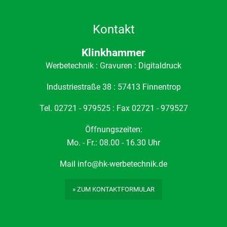
Kontakt
Klinkhammer
Werbetechnik : Gravuren : Digitaldruck
Industriestraße 38 : 57413 Finnentrop
Tel. 02721 - 979525 : Fax 02721 - 979527
Öffnungszeiten:
Mo. - Fr.: 08.00 - 16.30 Uhr
Mail
info@hk-werbetechnik.de
» ZUM KONTAKTFORMULAR