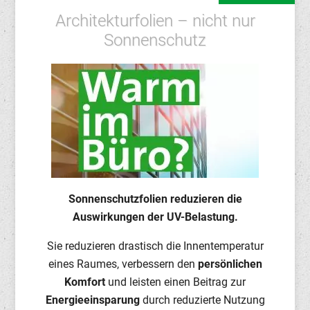
Architekturfolien – nicht nur
Sonnenschutz
Sonnenschutzfolien reduzieren die
Auswirkungen der UV-Belastung.
Sie reduzieren drastisch die Innentemperatur
eines Raumes, verbessern den
persönlichen
Komfort
und leisten einen Beitrag zur
Energieeinsparung
durch reduzierte Nutzung