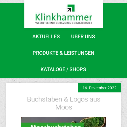
AKTUELLES
ÜBER UNS
PRODUKTE & LEISTUNGEN
KATALOGE / SHOPS
16. Dezember 2022
Buchstaben & Logos aus
Moos