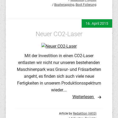
/
Boatwrapping
,
Boot Folierung
16. April 2015
Neuer CO2-Laser
Mit der Investition in einen CO2-Laser
entlasten wir nicht nur unseren bestehenden
Maschinenpark was Gravur- und Fräsarbeiten
angeht, es finden sich auch viele neue
Fertigkeiten in unserem Produktionsspektrum
wieder.…
Weiterlesen
Article by
Redaktion (AKG)