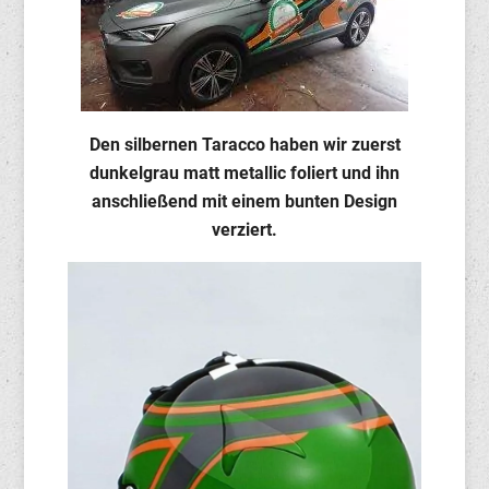
Den silbernen Taracco haben wir zuerst
dunkelgrau matt metallic foliert und ihn
anschließend mit einem bunten Design
verziert.