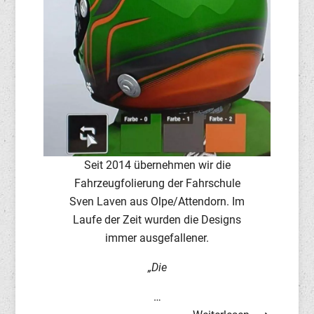
Seit 2014 übernehmen wir die
Fahrzeugfolierung der Fahrschule
Sven Laven aus Olpe/Attendorn. Im
Laufe der Zeit wurden die Designs
immer ausgefallener.
„Die
…