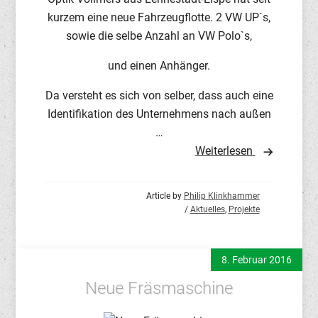
kurzem eine neue Fahrzeugflotte. 2 VW UP`s,
sowie die selbe Anzahl an VW Polo`s,
und einen Anhänger.
Da versteht es sich von selber, dass auch eine
Identifikation des Unternehmens nach außen
…
Weiterlesen
Article by
Philip Klinkhammer
/
Aktuelles
,
Projekte
8. Februar 2016
Neue Fräsmaschine