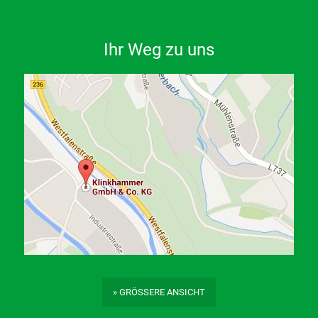
Ihr Weg zu uns
» GRÖSSERE ANSICHT