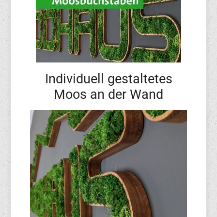
Individuell gestaltetes
Moos an der Wand