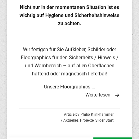
Nicht nur in der momentanen Situation ist es
wichtig auf Hygiene und Sicherheitshinweise
zu achten.
Wir fertigen für Sie Aufkleber, Schilder oder
Floorgraphics für den Sicherheits-/ Hinweis-/
und Warnbereich – auf allen Oberflächen
haftend oder magnetisch lieferbar!
Unsere Floorgraphics …
Weiterlesen
Article by
Philip Klinkhammer
/
Aktuelles
,
Projekte
,
Slider Start