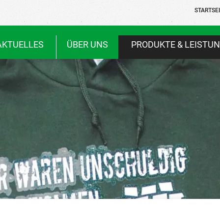
STARTSE
AKTUELLES
ÜBER UNS
PRODUKTE & LEISTU