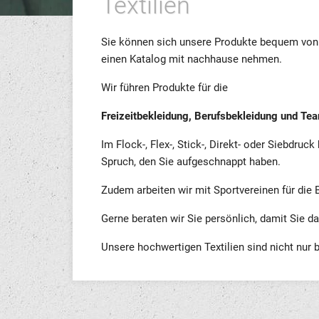
Textilien
Sie können sich unsere Produkte bequem von
einen Katalog mit nachhause nehmen.
Wir führen Produkte für die
Freizeitbekleidung, Berufsbekleidung und Te
Im Flock-, Flex-, Stick-, Direkt- oder Siebdruc
Spruch, den Sie aufgeschnappt haben.
Zudem arbeiten wir mit Sportvereinen für die
Gerne beraten wir Sie persönlich, damit Sie d
Unsere hochwertigen Textilien sind nicht nur 