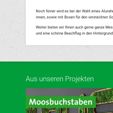
Noch feiner wird es bei der Wahl eines Alura
innen, sowie mit Boxen für den versteckten 
Weiter bieten wir Ihnen auch gerne ganze M
und eine schöne Beachflag in den Hintergrund 
Aus unseren Projekten