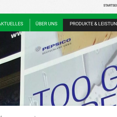
STARTSE
AKTUELLES
ÜBER UNS
PRODUKTE & LEISTU