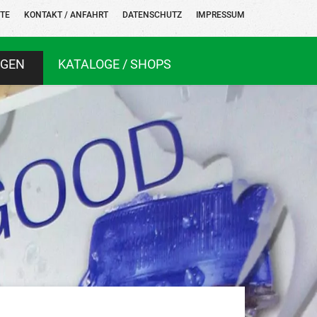
ITE
KONTAKT / ANFAHRT
DATENSCHUTZ
IMPRESSUM
NGEN
KATALOGE / SHOPS