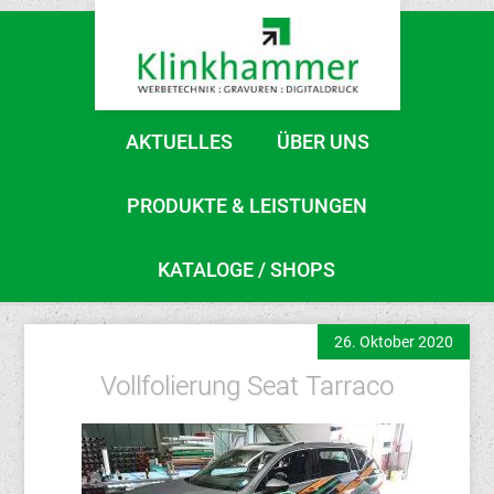
AKTUELLES
ÜBER UNS
PRODUKTE & LEISTUNGEN
KATALOGE / SHOPS
26. Oktober 2020
Vollfolierung Seat Tarraco