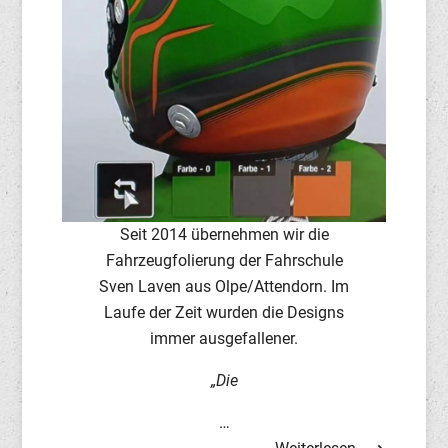
Seit 2014 übernehmen wir die
Fahrzeugfolierung der Fahrschule
Sven Laven aus Olpe/Attendorn. Im
Laufe der Zeit wurden die Designs
immer ausgefallener.
„Die
…