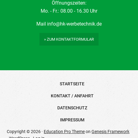
Öffnungszeiten:
Mo. - Fr.: 08.00 - 16.30 Uhr
Mail
info@hk-werbetechnik.de
» ZUM KONTAKTFORMULAR
STARTSEITE
KONTAKT / ANFAHRT
DATENSCHUTZ
IMPRESSUM
Copyright © 2026 ·
Education Pro Theme
on
Genesis Framework