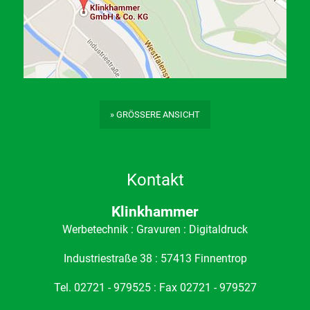
» GRÖSSERE ANSICHT
Kontakt
Klinkhammer
Werbetechnik : Gravuren : Digitaldruck
Industriestraße 38 : 57413 Finnentrop
Tel. 02721 - 979525 : Fax 02721 - 979527