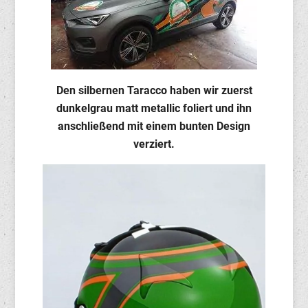
Den silbernen Taracco haben wir zuerst
dunkelgrau matt metallic foliert und ihn
anschließend mit einem bunten Design
verziert.