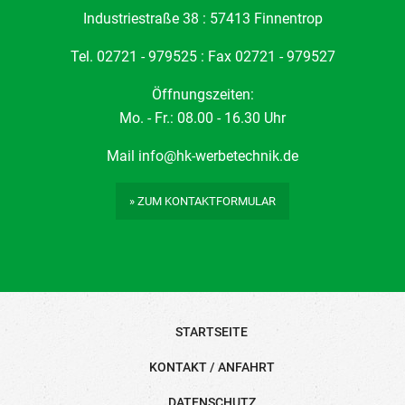
Industriestraße 38 : 57413 Finnentrop
Tel. 02721 - 979525 : Fax 02721 - 979527
Öffnungszeiten:
Mo. - Fr.: 08.00 - 16.30 Uhr
Mail
info@hk-werbetechnik.de
» ZUM KONTAKTFORMULAR
STARTSEITE
KONTAKT / ANFAHRT
DATENSCHUTZ