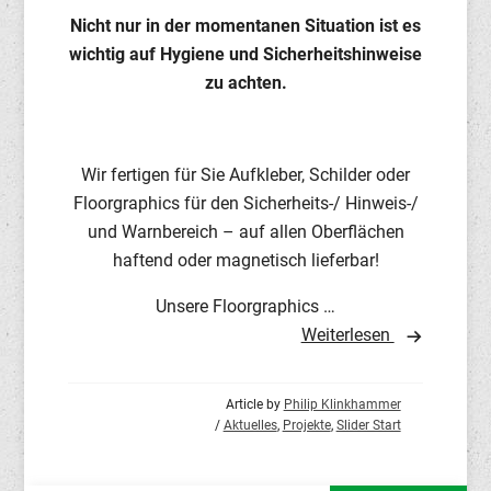
Nicht nur in der momentanen Situation ist es
wichtig auf Hygiene und Sicherheitshinweise
zu achten.
Wir fertigen für Sie Aufkleber, Schilder oder
Floorgraphics für den Sicherheits-/ Hinweis-/
und Warnbereich – auf allen Oberflächen
haftend oder magnetisch lieferbar!
Unsere Floorgraphics …
Weiterlesen
Article by
Philip Klinkhammer
/
Aktuelles
,
Projekte
,
Slider Start