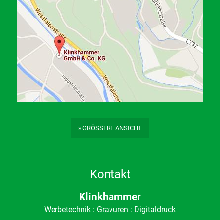
» GRÖSSERE ANSICHT
Kontakt
Klinkhammer
Werbetechnik : Gravuren : Digitaldruck