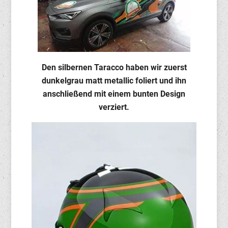
Den silbernen Taracco haben wir zuerst
dunkelgrau matt metallic foliert und ihn
anschließend mit einem bunten Design
verziert.