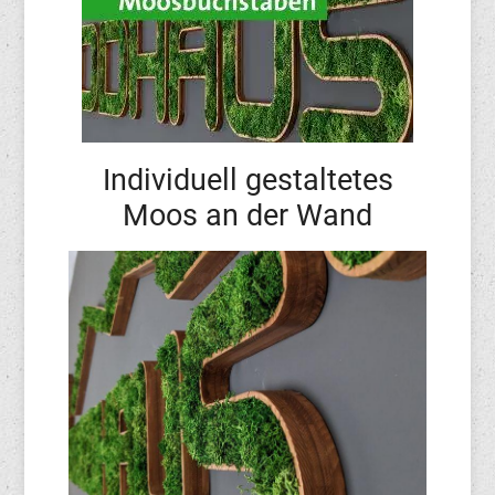
Individuell gestaltetes
Moos an der Wand