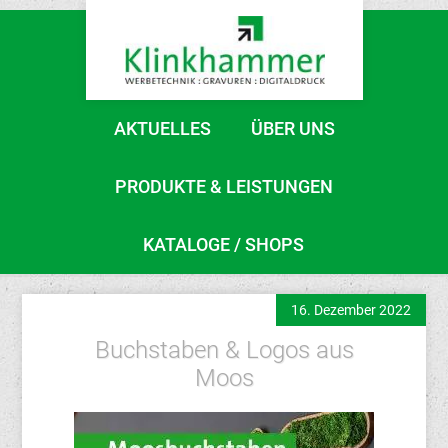
AKTUELLES
ÜBER UNS
PRODUKTE & LEISTUNGEN
KATALOGE / SHOPS
16. Dezember 2022
Buchstaben & Logos aus
Moos