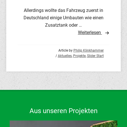
Allerdings wollte das Fahrzeug zuerst in
Deutschland einige Umbauten wie einen
Zusatztank oder …
Weiterlesen
Article by
Philip Klinkhammer
/
Aktuelles
,
Projekte
,
Slider Start
Aus unseren Projekten