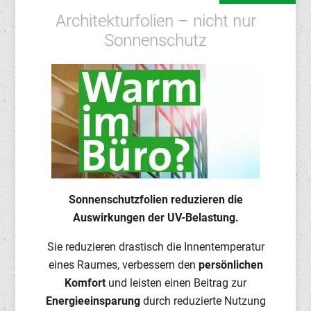
Architekturfolien – nicht nur
Sonnenschutz
Sonnenschutzfolien reduzieren die
Auswirkungen der UV-Belastung.
Sie reduzieren drastisch die Innentemperatur
eines Raumes, verbessern den
persönlichen
Komfort
und leisten einen Beitrag zur
Energieeinsparung
durch reduzierte Nutzung