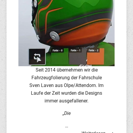
Seit 2014 übernehmen wir die
Fahrzeugfolierung der Fahrschule
Sven Laven aus Olpe/Attendorn. Im
Laufe der Zeit wurden die Designs
immer ausgefallener.
„Die
…