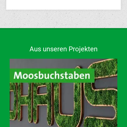
Aus unseren Projekten