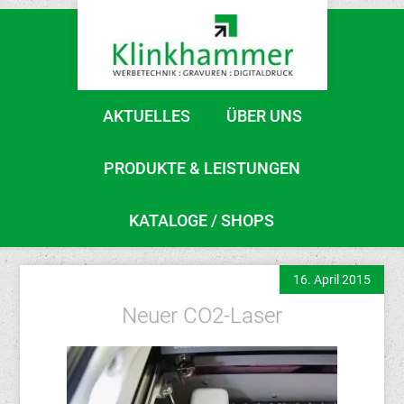
AKTUELLES
ÜBER UNS
PRODUKTE & LEISTUNGEN
KATALOGE / SHOPS
16. April 2015
Neuer CO2-Laser