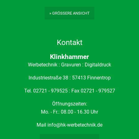
» GRÖSSERE ANSICHT
Kontakt
Klinkhammer
Werbetechnik : Gravuren : Digitaldruck
Industriestraße 38 : 57413 Finnentrop
Tel. 02721 - 979525 : Fax 02721 - 979527
Öffnungszeiten:
Mo. - Fr.: 08.00 - 16.30 Uhr
Mail
info@hk-werbetechnik.de